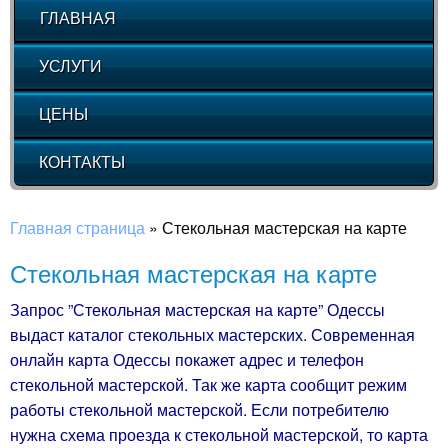
ГЛАВНАЯ
УСЛУГИ
ЦЕНЫ
КОНТАКТЫ
Главная страница
»
Стекольная мастерская на карте
Стекольная мастерская на карте
Запрос ”Стекольная мастерская на карте” Одессы
выдаст каталог стекольных мастерских. Современная
онлайн карта Одессы покажет адрес и телефон
стекольной мастерской. Так же карта сообщит режим
работы стекольной мастерской. Если потребителю
нужна схема проезда к стекольной мастерской, то карта