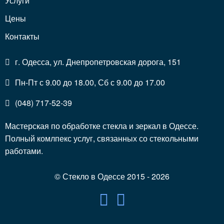
Услуги
Цены
Контакты
г. Одесса, ул. Днепропетровская дорога, 151
Пн-Пт с 9.00 до 18.00, Сб с 9.00 до 17.00
(048) 717-52-39
Мастерская по обработке стекла и зеркал в Одессе.
Полный комлпекс услуг, связанных со стекольными
работами.
© Стекло в Одессе 2015 - 2026