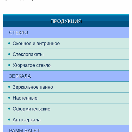
ПРОДУКЦИЯ
СТЕКЛО
Оконное и витринное
Стеклопакеты
Узорчатое стекло
ЗЕРКАЛА
Зеркальное панно
Настенные
Оформительские
Автозеркала
РАМЫ БАГЕТ