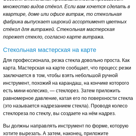
множество видов стёкол. Если вам хочется сделать в
квартире, доме или офисе витраж, то стекольная
фабрика выпускает широкий ассортимент цветных
стёкол для витражей. Стекольная мастерская
порежет стекло, согласно карте витража.
Стекольная мастерская на карте
Для профессионала, резка стекла довольно проста. Как
карта. Мастерская на карте сообщает, что процесс резки
заключается в том, чтобы взять небольшой ручной
инструмент, похожий на карандаш, на кончике которого
есть мини-колесико, — стеклорез. Затем приложить
равномерное давление, катая его по поверхности стекла
(это называется надрезанием стекла). Проводя колесо
стеклореза по стеклу, вы создаете на нём надрез.
Вы должны направлять инструмент по форме, которую
хотите вырезать. А затем, наконец, приложите