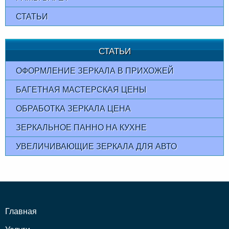
СТАТЬИ
СТАТЬИ
ОФОРМЛЕНИЕ ЗЕРКАЛА В ПРИХОЖЕЙ
БАГЕТНАЯ МАСТЕРСКАЯ ЦЕНЫ
ОБРАБОТКА ЗЕРКАЛА ЦЕНА
ЗЕРКАЛЬНОЕ ПАННО НА КУХНЕ
УВЕЛИЧИВАЮЩИЕ ЗЕРКАЛА ДЛЯ АВТО
Главная