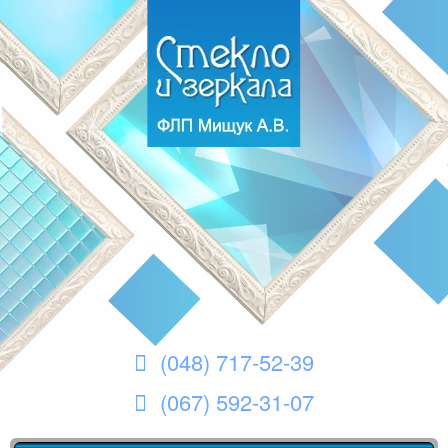
(048) 717-52-39
(067) 592-31-07