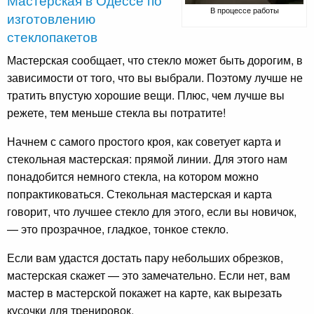
В процессе работы
изготовлению
стеклопакетов
Мастерская сообщает, что стекло может быть дорогим, в
зависимости от того, что вы выбрали. Поэтому лучше не
тратить впустую хорошие вещи. Плюс, чем лучше вы
режете, тем меньше стекла вы потратите!
Начнем с самого простого кроя, как советует карта и
стекольная мастерская: прямой линии. Для этого нам
понадобится немного стекла, на котором можно
попрактиковаться. Стекольная мастерская и карта
говорит, что лучшее стекло для этого, если вы новичок,
— это прозрачное, гладкое, тонкое стекло.
Если вам удастся достать пару небольших обрезков,
мастерская скажет — это замечательно. Если нет, вам
мастер в мастерской покажет на карте, как вырезать
кусочки для тренировок.