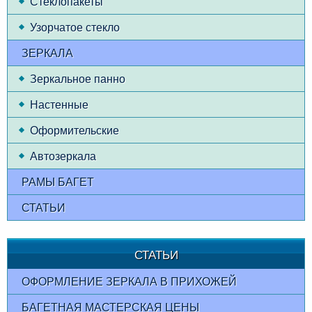
Стеклопакеты
Узорчатое стекло
ЗЕРКАЛА
Зеркальное панно
Настенные
Оформительские
Автозеркала
РАМЫ БАГЕТ
СТАТЬИ
СТАТЬИ
ОФОРМЛЕНИЕ ЗЕРКАЛА В ПРИХОЖЕЙ
БАГЕТНАЯ МАСТЕРСКАЯ ЦЕНЫ