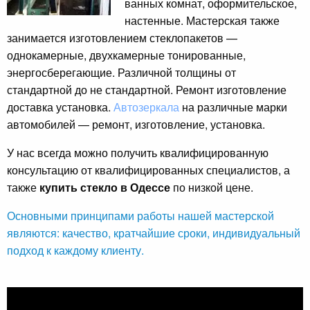
ванных комнат, оформительское,
настенные. Мастерская также
занимается изготовлением стеклопакетов —
однокамерные, двухкамерные тонированные,
энергосберегающие. Различной толщины от
стандартной до не стандартной. Ремонт изготовление
доставка установка.
Автозеркала
на различные марки
автомобилей — ремонт, изготовление, установка.
У нас всегда можно получить квалифицированную
консультацию от квалифицированных специалистов, а
также
купить стекло в Одессе
по низкой цене.
Основными принципами работы нашей мастерской
являются: качество, кратчайшие сроки, индивидуальный
подход к каждому клиенту.