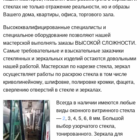
стеклах не только отражение реальности, но и образы
Вашего дома, квартиры, офиса, торгового зала.
Высококвалифицированные специалисты и
специальное оборудование позволяют нашей
мастерской выполнять заказы ВЫСОКОЙ СЛОЖНОСТИ.
Самые требовательные и взыскательные заказчики
стеклянных и зеркальных изделий остаются довольными
нашей работой. Мастерская по нарезке стекла, зеркал
осуществляет работы по раскрою стекла в том числе
криволинейному, шлифовке, полировке кромки, фацета,
сверлению отверстий в стекле и зеркалах.
Всегда в наличии имеются любые
виды оконного витринного стекла
—
2
, 3, 4, 5, 6, 8 мм. Большой
выбор узорчатого стекла,
тонированного. Зеркала для