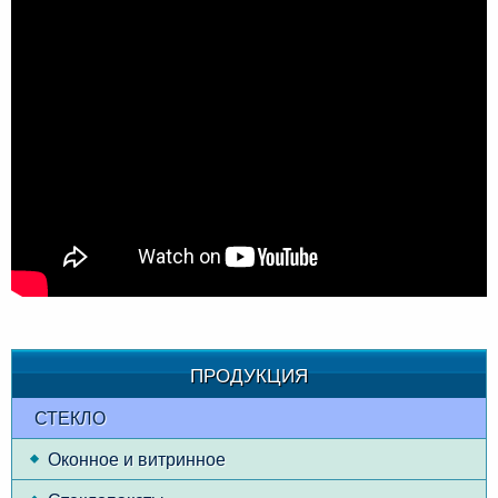
ПРОДУКЦИЯ
СТЕКЛО
Оконное и витринное