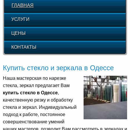
ГЛАВНАЯ
УСЛУГИ
ЦЕНЫ
КОНТАКТЫ
Купить стекло и зеркала в Одессе
Наша мастерская по нарезке
стекла, зеркал предлагает Вам
купить стекло в Одессе
,
качественную резку и обработку
стекла и зеркал. Индивидуальный
подход к работе, постоянное
совершенствование умений
наших мастеров, позволит Вам рассмотреть в зеркалах и