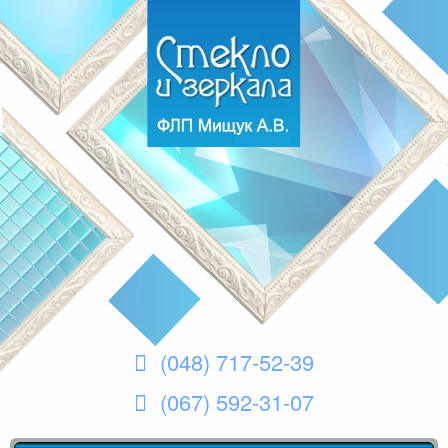
(048) 717-52-39
(067) 592-31-07