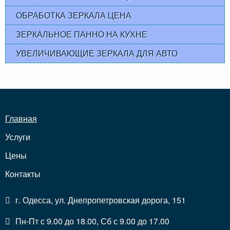
ОБРАБОТКА ЗЕРКАЛА ЦЕНА
ЗЕРКАЛЬНОЕ ПАННО НА КУХНЕ
УВЕЛИЧИВАЮЩИЕ ЗЕРКАЛА ДЛЯ АВТО
Главная
Услуги
Цены
Контакты
г. Одесса, ул. Днепропетровская дорога, 151
Пн-Пт с 9.00 до 18.00, Сб с 9.00 до 17.00