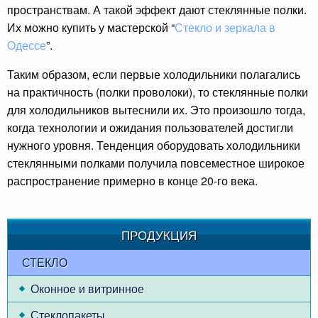
пространствам. А такой эффект дают стеклянные полки.
Их можно купить у мастерской “
Стекло и зеркала в
Одессе
”.
Таким образом, если первые холодильники полагались
на практичность (полки проволоки), то стеклянные полки
для холодильников вытеснили их. Это произошло тогда,
когда технологии и ожидания пользователей достигли
нужного уровня. Тенденция оборудовать холодильники
стеклянными полками получила повсеместное широкое
распространение примерно в конце 20-го века.
ПРОДУКЦИЯ
СТЕКЛО
Оконное и витринное
Стеклопакеты