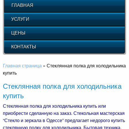
ГЛАВНАЯ
УСЛУГИ
ЦЕНЫ
КОНТАКТЫ
Главная страница
»
Стеклянная полка для холодильника
купить
Стеклянная полка для холодильника
купить
Стеклянная полка для холодильника купить или
приобрести сделанную на заказ. Стекольная мастерская
“Стекло и зеркала в Одессе” предлагает недорого купить
стеклянную полку для холодильника. Бытовая техника,