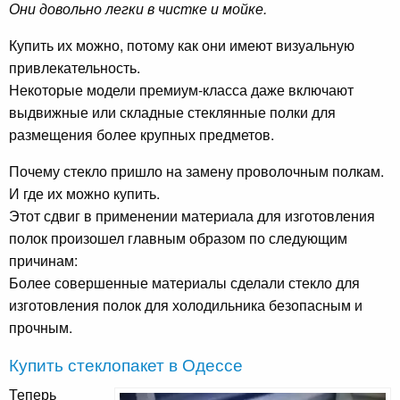
Они довольно легки в чистке и мойке.
Купить их можно, потому как они имеют визуальную
привлекательность.
Некоторые модели премиум-класса даже включают
выдвижные или складные стеклянные полки для
размещения более крупных предметов.
Почему стекло пришло на замену проволочным полкам.
И где их можно купить.
Этот сдвиг в применении материала для изготовления
полок произошел главным образом по следующим
причинам:
Более совершенные материалы сделали стекло для
изготовления полок для холодильника безопасным и
прочным.
Купить стеклопакет в Одессе
Теперь