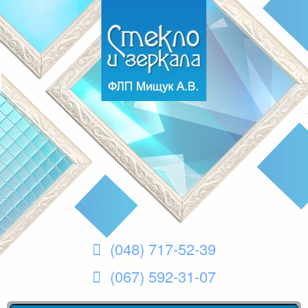
(048) 717-52-39
(067) 592-31-07