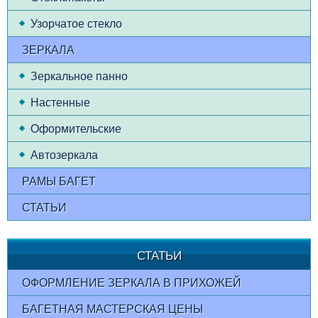
Узорчатое стекло
ЗЕРКАЛА
Зеркальное панно
Настенные
Оформительские
Автозеркала
РАМЫ БАГЕТ
СТАТЬИ
СТАТЬИ
ОФОРМЛЕНИЕ ЗЕРКАЛА В ПРИХОЖЕЙ
БАГЕТНАЯ МАСТЕРСКАЯ ЦЕНЫ