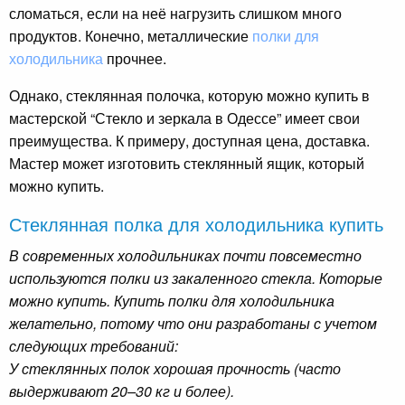
сломаться, если на неё нагрузить слишком много
продуктов. Конечно, металлические
полки для
холодильника
прочнее.
Однако, стеклянная полочка, которую можно купить в
мастерской “Стекло и зеркала в Одессе” имеет свои
преимущества. К примеру, доступная цена, доставка.
Мастер может изготовить стеклянный ящик, который
можно купить.
Стеклянная полка для холодильника купить
В современных холодильниках почти повсеместно
используются полки из закаленного стекла. Которые
можно купить. Купить полки для холодильника
желательно, потому что они разработаны с учетом
следующих требований:
У стеклянных полок хорошая прочность (часто
выдерживают 20–30 кг и более).