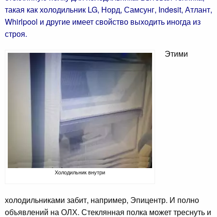
такая как холодильник LG, Норд, Самсунг, Indesit, Атлант,
Whirlpool и другие имеет свойство выходить иногда из
строя.
Этими
Холодильник внутри
холодильниками забит, например, Эпицентр. И полно
объявлений на ОЛХ. Стеклянная полка может треснуть и