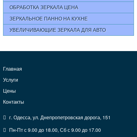
ОБРАБОТКА ЗЕРКАЛА ЦЕНА
ЗЕРКАЛЬНОЕ ПАННО НА КУХНЕ
УВЕЛИЧИВАЮЩИЕ ЗЕРКАЛА ДЛЯ АВТО
Главная
Услуги
Цены
Контакты
г. Одесса, ул. Днепропетровская дорога, 151
Пн-Пт с 9.00 до 18.00, Сб с 9.00 до 17.00