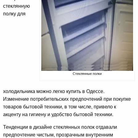
стеклянную
полку для
Стеклянные полки
холодильника можно легко купить в Одессе.
Изменение потребительских предпочтений при покупке
товаров бытовой техники, в том числе, привело к
акценту на гигиену и удобство бытовой техники.
Тенденции в дизайне стеклянных полок отдавали
предпочтение чистым, прозрачным внутренним