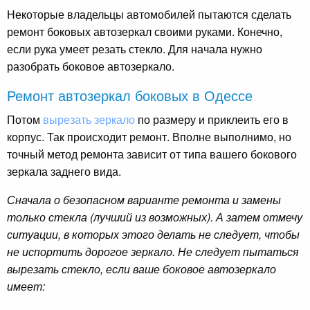
Некоторые владельцы автомобилей пытаются сделать
ремонт боковых автозеркал своими руками. Конечно,
если рука умеет резать стекло. Для начала нужно
разобрать боковое автозеркало.
Ремонт автозеркал боковых в Одессе
Потом
вырезать зеркало
по размеру и приклеить его в
корпус. Так происходит ремонт. Вполне выполнимо, но
точный метод ремонта зависит от типа вашего бокового
зеркала заднего вида.
Сначала о безопасном варианте ремонта и замены
только стекла (лучший из возможных). А затем отмечу
ситуации, в которых этого делать не следует, чтобы
не испортить дорогое зеркало. Не следует пытаться
вырезать стекло, если ваше боковое автозеркало
имеет: