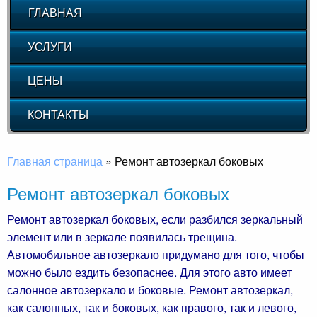
ГЛАВНАЯ
УСЛУГИ
ЦЕНЫ
КОНТАКТЫ
Главная страница
»
Ремонт автозеркал боковых
Ремонт автозеркал боковых
Ремонт автозеркал боковых, если разбился зеркальный
элемент или в зеркале появилась трещина.
Автомобильное автозеркало придумано для того, чтобы
можно было ездить безопаснее. Для этого авто имеет
салонное автозеркало и боковые. Ремонт автозеркал,
как салонных, так и боковых, как правого, так и левого,