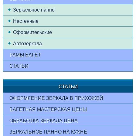
Зеркальное панно
Настенные
Оформительские
Автозеркала
РАМЫ БАГЕТ
СТАТЬИ
СТАТЬИ
ОФОРМЛЕНИЕ ЗЕРКАЛА В ПРИХОЖЕЙ
БАГЕТНАЯ МАСТЕРСКАЯ ЦЕНЫ
ОБРАБОТКА ЗЕРКАЛА ЦЕНА
ЗЕРКАЛЬНОЕ ПАННО НА КУХНЕ