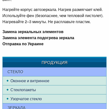
Нагрейте корпус автозеркала. Нагрев размягчает клей.
Используйте фен (безопаснее, чем тепловой пистолет).
Нагревайте 2–3 минуты. Не расплавьте пластик.
Замена зеркальных элементов
Замена элемента подогрева зеркала
Отправка по Украине
ПРОДУКЦИЯ
СТЕКЛО
Оконное и витринное
Стеклопакеты
Узорчатое стекло
ЗЕРКАЛА