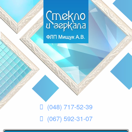
(048) 717-52-39
(067) 592-31-07