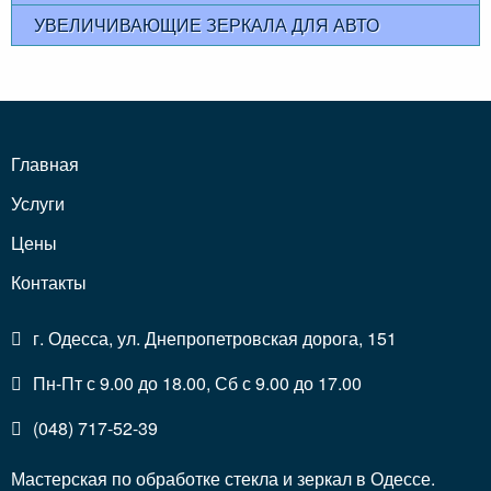
УВЕЛИЧИВАЮЩИЕ ЗЕРКАЛА ДЛЯ АВТО
Главная
Услуги
Цены
Контакты
г. Одесса, ул. Днепропетровская дорога, 151
Пн-Пт с 9.00 до 18.00, Сб с 9.00 до 17.00
(048) 717-52-39
Мастерская по обработке стекла и зеркал в Одессе.